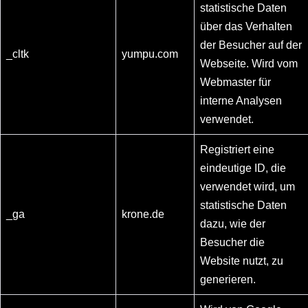
statistische Daten
über das Verhalten
der Besucher auf der
_cltk
yumpu.com
Webseite. Wird vom
Webmaster für
interne Analysen
verwendet.
Registriert eine
eindeutige ID, die
verwendet wird, um
statistische Daten
_ga
krone.de
dazu, wie der
Besucher die
Website nutzt, zu
generieren.