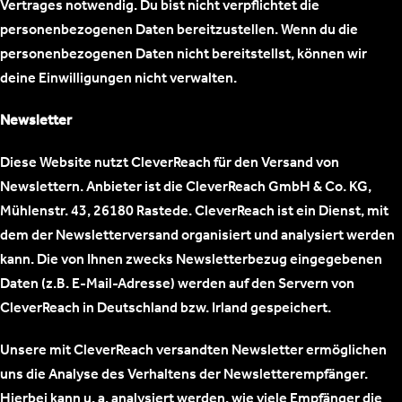
Vertrages notwendig. Du bist nicht verpflichtet die
personenbezogenen Daten bereitzustellen. Wenn du die
personenbezogenen Daten nicht bereitstellst, können wir
deine Einwilligungen nicht verwalten.
Newsletter
Diese Website nutzt CleverReach für den Versand von
Newslettern. Anbieter ist die CleverReach GmbH & Co. KG,
Mühlenstr. 43, 26180 Rastede. CleverReach ist ein Dienst, mit
dem der Newsletterversand organisiert und analysiert werden
kann. Die von Ihnen zwecks Newsletterbezug eingegebenen
Daten (z.B. E-Mail-Adresse) werden auf den Servern von
CleverReach in Deutschland bzw. Irland gespeichert.
Unsere mit CleverReach versandten Newsletter ermöglichen
uns die Analyse des Verhaltens der Newsletterempfänger.
Hierbei kann u. a. analysiert werden, wie viele Empfänger die