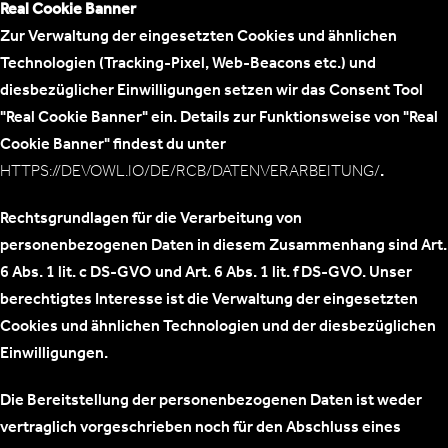
Real Cookie Banner
Zur Verwaltung der eingesetzten Cookies und ähnlichen
Technologien (Tracking-Pixel, Web-Beacons etc.) und
diesbezüglicher Einwilligungen setzen wir das Consent Tool
"Real Cookie Banner" ein. Details zur Funktionsweise von "Real
Cookie Banner" findest du unter
HTTPS://DEVOWL.IO/DE/RCB/DATENVERARBEITUNG/
.
Rechtsgrundlagen für die Verarbeitung von
personenbezogenen Daten in diesem Zusammenhang sind Art.
6 Abs. 1 lit. c DS-GVO und Art. 6 Abs. 1 lit. f DS-GVO. Unser
berechtigtes Interesse ist die Verwaltung der eingesetzten
Cookies und ähnlichen Technologien und der diesbezüglichen
Einwilligungen.
Die Bereitstellung der personenbezogenen Daten ist weder
vertraglich vorgeschrieben noch für den Abschluss eines