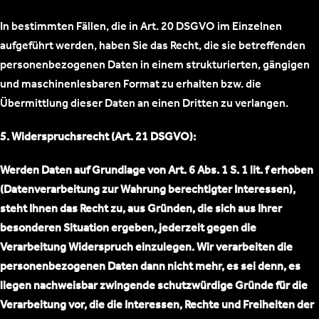
In bestimmten Fällen, die in Art. 20 DSGVO im Einzelnen
aufgeführt werden, haben Sie das Recht, die sie betreffenden
personenbezogenen Daten in einem strukturierten, gängigen
und maschinenlesbaren Format zu erhalten bzw. die
Übermittlung dieser Daten an einen Dritten zu verlangen.
5. Widerspruchsrecht (Art. 21 DSGVO):
Werden Daten auf Grundlage von Art. 6 Abs. 1 S. 1 lit. f erhoben
(Datenverarbeitung zur Wahrung berechtigter Interessen),
steht Ihnen das Recht zu, aus Gründen, die sich aus Ihrer
besonderen Situation ergeben, jederzeit gegen die
Verarbeitung Widerspruch einzulegen. Wir verarbeiten die
personenbezogenen Daten dann nicht mehr, es sei denn, es
liegen nachweisbar zwingende schutzwürdige Gründe für die
Verarbeitung vor, die die Interessen, Rechte und Freiheiten der