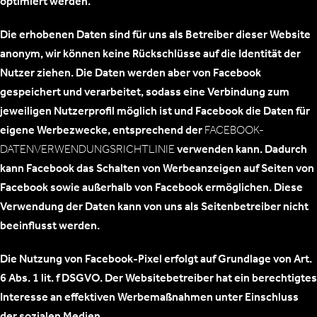
optimiert werden.
Die erhobenen Daten sind für uns als Betreiber dieser Website
anonym, wir können keine Rückschlüsse auf die Identität der
Nutzer ziehen. Die Daten werden aber von Facebook
gespeichert und verarbeitet, sodass eine Verbindung zum
jeweiligen Nutzerprofil möglich ist und Facebook die Daten für
eigene Werbezwecke, entsprechend der
FACEBOOK-
DATENVERWENDUNGSRICHTLINIE
verwenden kann. Dadurch
kann Facebook das Schalten von Werbeanzeigen auf Seiten von
Facebook sowie außerhalb von Facebook ermöglichen. Diese
Verwendung der Daten kann von uns als Seitenbetreiber nicht
beeinflusst werden.
Die Nutzung von Facebook-Pixel erfolgt auf Grundlage von Art.
6 Abs. 1 lit. f DSGVO. Der Websitebetreiber hat ein berechtigtes
Interesse an effektiven Werbemaßnahmen unter Einschluss
der sozialen Medien.