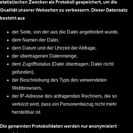
statistischen Zwecken als Protokoll gespeichert, um die
Qualität unserer Webseiten zu verbessern. Dieser Datensatz
besteht aus
der Seite, von der aus die Datei angefordert wurde,
dem Namen der Datei,
dem Datum und der Uhrzeit der Abfrage,
der übertragenen Datenmenge,
dem Zugriffsstatus (Datei übertragen, Datei nicht
gefunden),
der Beschreibung des Typs des verwendeten
Webbrowsers,
der IP-Adresse des anfragenden Rechners, die so
verkürzt wird, dass ein Personenbezug nicht mehr
herstellbar ist.
Die genannten Protokolldaten werden nur anonymisiert