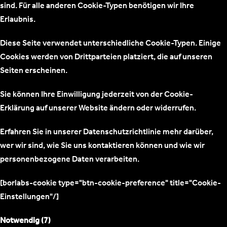
sind. Für alle anderen Cookie-Typen benötigen wir Ihre
Erlaubnis.
Diese Seite verwendet unterschiedliche Cookie-Typen. Einige
Cookies werden von Drittparteien platziert, die auf unseren
Seiten erscheinen.
Sie können Ihre Einwilligung jederzeit von der Cookie-
Erklärung auf unserer Website ändern oder widerrufen.
Erfahren Sie in unserer Datenschutzrichtlinie mehr darüber,
wer wir sind, wie Sie uns kontaktieren können und wie wir
personenbezogene Daten verarbeiten.
[borlabs-cookie type="btn-cookie-preference" title="Cookie-
Einstellungen"/]
Notwendig (7)