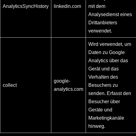
AnalyticsSyncHistory
linkedin.com
mit dem
Analysedienst eines
Drittanbieters
verwendet.
Wird verwendet, um
Daten zu Google
Analytics über das
Gerät und das
Verhalten des
google-
collect
Besuchers zu
analytics.com
senden. Erfasst den
Besucher über
Geräte und
Marketingkanäle
hinweg.