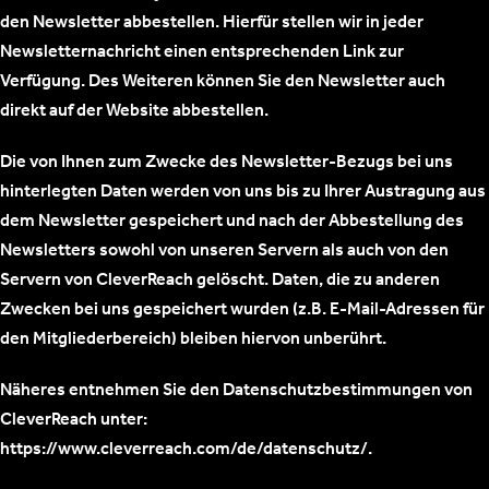
den Newsletter abbestellen. Hierfür stellen wir in jeder
Newsletternachricht einen entsprechenden Link zur
Verfügung. Des Weiteren können Sie den Newsletter auch
direkt auf der Website abbestellen.
Die von Ihnen zum Zwecke des Newsletter-Bezugs bei uns
hinterlegten Daten werden von uns bis zu Ihrer Austragung aus
dem Newsletter gespeichert und nach der Abbestellung des
Newsletters sowohl von unseren Servern als auch von den
Servern von CleverReach gelöscht. Daten, die zu anderen
Zwecken bei uns gespeichert wurden (z.B. E-Mail-Adressen für
den Mitgliederbereich) bleiben hiervon unberührt.
Näheres entnehmen Sie den Datenschutzbestimmungen von
CleverReach unter:
https://www.cleverreach.com/de/datenschutz/.