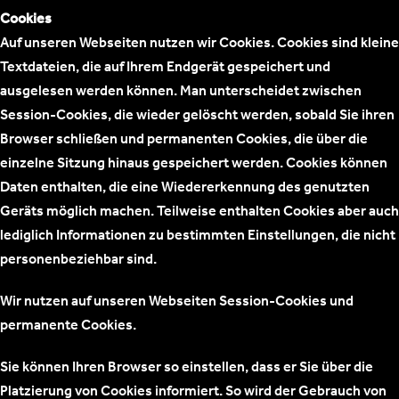
Cookies
Auf unseren Webseiten nutzen wir Cookies. Cookies sind kleine
Textdateien, die auf Ihrem Endgerät gespeichert und
ausgelesen werden können. Man unterscheidet zwischen
Session-Cookies, die wieder gelöscht werden, sobald Sie ihren
Browser schließen und permanenten Cookies, die über die
einzelne Sitzung hinaus gespeichert werden. Cookies können
Daten enthalten, die eine Wiedererkennung des genutzten
Geräts möglich machen. Teilweise enthalten Cookies aber auch
lediglich Informationen zu bestimmten Einstellungen, die nicht
personenbeziehbar sind.
Wir nutzen auf unseren Webseiten Session-Cookies und
permanente Cookies.
Sie können Ihren Browser so einstellen, dass er Sie über die
Platzierung von Cookies informiert. So wird der Gebrauch von