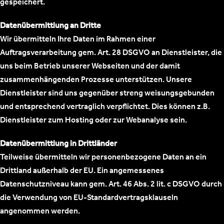
gespeichert.
Datenübermittlung an Dritte
Wir übermitteln Ihre Daten im Rahmen einer
Auftragsverarbeitung gem. Art. 28 DSGVO an Dienstleister, die
uns beim Betrieb unserer Webseiten und der damit
zusammenhängenden Prozesse unterstützen. Unsere
Dienstleister sind uns gegenüber streng weisungsgebunden
und entsprechend vertraglich verpflichtet. Dies können z.B.
Dienstleister zum Hosting oder zur Webanalyse sein.
Datenübermittlung in Drittländer
Teilweise übermitteln wir personenbezogene Daten an ein
Drittland außerhalb der EU. Ein angemessenes
Datenschutzniveau kann gem. Art. 46 Abs. 2 lit. c DSGVO durch
die Verwendung von EU-Standardvertragsklauseln
angenommen werden.