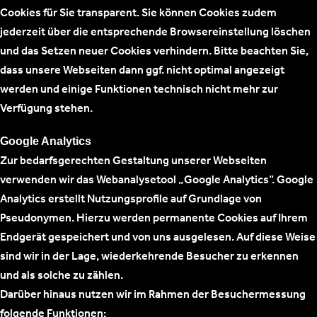
Cookies für Sie transparent. Sie können Cookies zudem
jederzeit über die entsprechende Browsereinstellung löschen
und das Setzen neuer Cookies verhindern. Bitte beachten Sie,
dass unsere Webseiten dann ggf. nicht optimal angezeigt
werden und einige Funktionen technisch nicht mehr zur
Verfügung stehen.
Google Analytics
Zur bedarfsgerechten Gestaltung unserer Webseiten
verwenden wir das Webanalysetool „Google Analytics“. Google
Analytics erstellt Nutzungsprofile auf Grundlage von
Pseudonymen. Hierzu werden permanente Cookies auf Ihrem
Endgerät gespeichert und von uns ausgelesen. Auf diese Weise
sind wir in der Lage, wiederkehrende Besucher zu erkennen
und als solche zu zählen.
Darüber hinaus nutzen wir im Rahmen der Besuchermessung
folgende Funktionen: