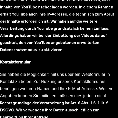
Inhalte von YouTube nachgeladen werden. In diesem Rahmen
erhält YouTube auch Ihre IP-Adresse, die technisch zum Abruf
der Inhalte erforderlich ist. Wir haben auf die weitere
Verarbeitung durch YouTube grundsätzlich keinen Einfluss.
Allerdings haben wir bei der Einbettung der Videos darauf
geachtet, den von YouTube angebotenen erweiterten
Datenschutzmodus zu aktivieren.
Kontaktformular
Sie haben die Möglichkeit, mit uns über ein Webformular in
Kontakt zu treten. Zur Nutzung unseres Kontaktformulars
benötigen wir Ihren Namen und Ihre E-Mail-Adresse. Weitere
Angaben können Sie mitteilen, müssen dies jedoch nicht.
Rechtsgrundlage der Verarbeitung ist Art. 6 Abs. 1 S. 1 lit. f
DSGVO. Wir verwenden Ihre Daten ausschließlich zur
Bearbeitung Ihrer Anfrage.