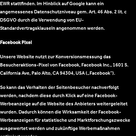
EWR stattfinden. Im Hinblick auf Google kann ein
angemessenes Datenschutzniveau gem. Art. 46 Abs. 2 lit. c
DSGVO durch die Verwendung von EU-
Standardvertragsklauseln angenommen werden.
Facebook Pixel
Unsere Website nutzt zur Konversionsmessung das
Besucheraktions-Pixel von Facebook, Facebook Inc., 1601 S.
California Ave, Palo Alto, CA 94304, USA („Facebook“).
So kann das Verhalten der Seitenbesucher nachverfolgt
werden, nachdem diese durch Klick auf eine Facebook-
Werbeanzeige auf die Website des Anbieters weitergeleitet
wurden. Dadurch können die Wirksamkeit der Facebook-
Werbeanzeigen für statistische und Marktforschungszwecke
ausgewertet werden und zukünftige Werbemaßnahmen