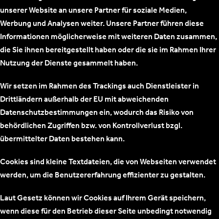
unserer Website an unsere Partner für soziale Medien,
Werbung und Analysen weiter. Unsere Partner führen diese
Informationen möglicherweise mit weiteren Daten zusammen,
die Sie ihnen bereitgestellt haben oder die sie im Rahmen Ihrer
Nutzung der Dienste gesammelt haben.
Wir setzen im Rahmen des Trackings auch Dienstleister in
Drittländern außerhalb der EU mit abweichenden
Datenschutzbestimmungen ein, wodurch das Risiko von
behördlichen Zugriffen bzw. von Kontrollverlust bzgl.
übermittelter Daten bestehen kann.
Cookies sind kleine Textdateien, die von Webseiten verwendet
werden, um die Benutzererfahrung effizienter zu gestalten.
Laut Gesetz können wir Cookies auf Ihrem Gerät speichern,
wenn diese für den Betrieb dieser Seite unbedingt notwendig