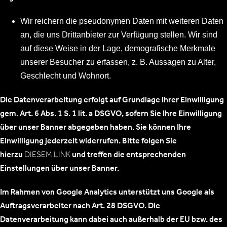
Wir reichern die pseudonymen Daten mit weiteren Daten
an, die uns Drittanbieter zur Verfügung stellen. Wir sind
auf diese Weise in der Lage, demografische Merkmale
unserer Besucher zu erfassen, z. B. Aussagen zu Alter,
Geschlecht und Wohnort.
Die Datenverarbeitung erfolgt auf Grundlage Ihrer Einwilligung
gem. Art. 6 Abs. 1 S. 1 lit. a DSGVO, sofern Sie Ihre Einwilligung
über unser Banner abgegeben haben. Sie können Ihre
Einwilligung jederzeit widerrufen. Bitte folgen Sie
hierzu
DIESEM LINK
und treffen die entsprechenden
Einstellungen über unser Banner.
Im Rahmen von Google Analytics unterstützt uns Google als
Auftragsverarbeiter nach Art. 28 DSGVO. Die
Datenverarbeitung kann dabei auch außerhalb der EU bzw. des