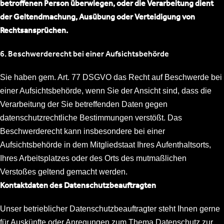
betroffenen Person überwiegen, oder die Verarbeitung dient
der Geltendmachung, Ausübung oder Verteidigung von
Rechtsansprüchen.
6. Beschwerderecht bei einer Aufsichtsbehörde
Sie haben gem. Art. 77 DSGVO das Recht auf Beschwerde bei
einer Aufsichtsbehörde, wenn Sie der Ansicht sind, dass die
Verarbeitung der Sie betreffenden Daten gegen
datenschutzrechtliche Bestimmungen verstößt. Das
Beschwerderecht kann insbesondere bei einer
Aufsichtsbehörde in dem Mitgliedstaat Ihres Aufenthaltsorts,
Ihres Arbeitsplatzes oder des Orts des mutmaßlichen
Verstoßes geltend gemacht werden.
Kontaktdaten des Datenschutzbeauftragten
Unser betrieblicher Datenschutzbeauftragter steht Ihnen gerne
für Auskünfte oder Anregungen zum Thema Datenschutz zur