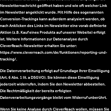
Newsletternachricht geöffnet haben und wie oft welcher Link
im Newsletter angeklickt wurde. Mit Hilfe des sogenannten
Conversion-Trackings kann außerdem analysiert werden, ob
nach Anklicken des Links im Newsletter eine vorab definierte
Aktion (z.B. Kauf eines Produkts auf unserer Website) erfolgt
ist. Weitere Informationen zur Datenanalyse durch
CleverReach-Newsletter erhalten Sie unter:
https://www.cleverreach.com/de/funktionen/reporting-und-
tracking/.
Die Datenverarbeitung erfolgt auf Grundlage Ihrer Einwilligung
(Art. 6 Abs. 1 lit. a DSGVO). Sie können diese Einwilligung
jederzeit widerrufen, indem Sie den Newsletter abbestellen.
Die Rechtmäßigkeit der bereits erfolgten
Datenverarbeitungsvorgänge bleibt vom Widerruf unberührt.
Wenn Sie keine Analyse durch CleverReach wollen, müssen Sie