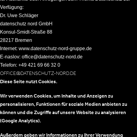
Verfügung:
Dr. Uwe Schläger
datenschutz nord GmbH
Konsul-Smidt-Straße 88
28217 Bremen
Internet: www.datenschutz-nord-gruppe.de
E-naslov: office@datenschutz-nord.de
Telefon: +49 421 69 66 32 0
OFFICE@DATENSCHUTZ-NORD.DE
Diese Seite nutzt Cookies.
Wir verwenden Cookies, um Inhalte und Anzeigen zu
personalisieren, Funktionen für soziale Medien anbieten zu
können und die Zugriffe auf unsere Website zu analysieren
(Google Analytics).
Außerdem geben wir Informationen zu Ihrer Verwendung