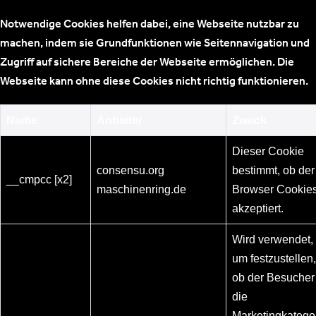
Notwendige Cookies helfen dabei, eine Webseite nutzbar zu
machen, indem sie Grundfunktionen wie Seitennavigation und
Zugriff auf sichere Bereiche der Webseite ermöglichen. Die
Webseite kann ohne diese Cookies nicht richtig funktionieren.
Name
Anbieter
Zweck
Dieser Cookie
consensu.org
bestimmt, ob der
__cmpcc [x2]
maschinenring.de
Browser Cookie
akzeptiert.
Wird verwendet,
um festzustellen,
ob der Besucher
die
Marketingkatego