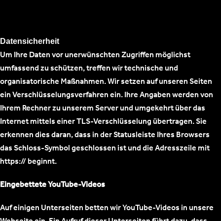
Datensicherheit
Um Ihre Daten vor unerwünschten Zugriffen möglichst
umfassend zu schützen, treffen wir technische und
organisatorische Maßnahmen. Wir setzen auf unseren Seiten
ein Verschlüsselungsverfahren ein. Ihre Angaben werden von
Ihrem Rechner zu unserem Server und umgekehrt über das
Internet mittels einer TLS-Verschlüsselung übertragen. Sie
erkennen dies daran, dass in der Statusleiste Ihres Browsers
das Schloss-Symbol geschlossen ist und die Adresszeile mit
https:// beginnt.
Eingebettete YouTube-Videos
Auf einigen Unterseiten betten wir YouTube-Videos in unsere
Webseite ein. Ein Aufruf dieser Unterseiten führt dazu, dass