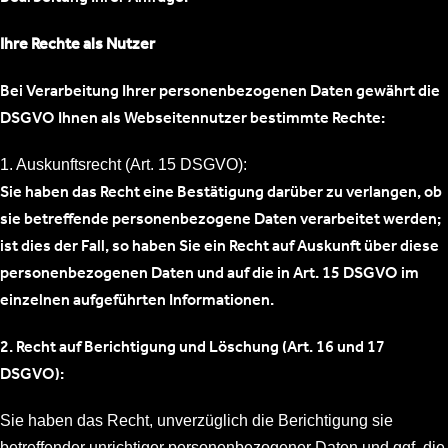
Ihre Rechte als Nutzer
Bei Verarbeitung Ihrer personenbezogenen Daten gewährt die
DSGVO Ihnen als Webseitennutzer bestimmte Rechte:
1. Auskunftsrecht (Art. 15 DSGVO):
Sie haben das Recht eine Bestätigung darüber zu verlangen, ob
sie betreffende personenbezogene Daten verarbeitet werden;
ist dies der Fall, so haben Sie ein Recht auf Auskunft über diese
personenbezogenen Daten und auf die in Art. 15 DSGVO im
einzelnen aufgeführten Informationen.
2. Recht auf Berichtigung und Löschung (Art. 16 und 17
DSGVO):
Sie haben das Recht, unverzüglich die Berichtigung sie
betreffender unrichtiger personenbezogener Daten und ggf. die