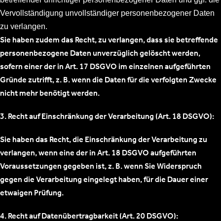
Vervollständigung unvollständiger personenbezogener Daten
zu verlangen.
Sie haben zudem das Recht, zu verlangen, dass sie betreffende
personenbezogene Daten unverzüglich gelöscht werden,
sofern einer der in Art. 17 DSGVO im einzelnen aufgeführten
Gründe zutrifft, z. B. wenn die Daten für die verfolgten Zwecke
nicht mehr benötigt werden.
3. Recht auf Einschränkung der Verarbeitung (Art. 18 DSGVO):
Sie haben das Recht, die Einschränkung der Verarbeitung zu
verlangen, wenn eine der in Art. 18 DSGVO aufgeführten
Voraussetzungen gegeben ist, z. B. wenn Sie Widerspruch
gegen die Verarbeitung eingelegt haben, für die Dauer einer
etwaigen Prüfung.
4. Recht auf Datenübertragbarkeit (Art. 20 DSGVO):